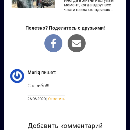
Иногда в жизни наступает
момент, когда вдруг все
части пазла складываю...
Полезно? Поделитесь с друзьями!
Mariq
пишет:
Спасибо!!!
26.06.2020
Ответить
Добавить комментарий