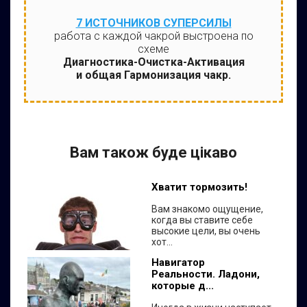
7 ИСТОЧНИКОВ СУПЕРСИЛЫ
работа с каждой чакрой выстроена по
схеме
Диагностика-Очистка-Активация
и общая Гармонизация чакр.
Вам також буде цікаво
Хватит тормозить!
Вам знакомо ощущение,
когда вы ставите себе
высокие цели, вы очень
хот...
Навигатор
Реальности. Ладони,
которые д...