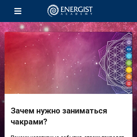
Зачем нужно заниматься
чакрами?