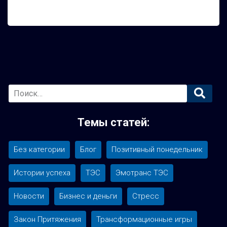
Основная
боковая
Темы статей:
панель
Без категории
Блог
Позитивный понедельник
Истории успеха
ТЭС
Эмотранс ТЭС
Новости
Бизнес и деньги
Стресс
Закон Притяжения
Трансформационные игры