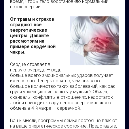
время, чтобы тело восстановило нормальный
поток энергии.
От травм и страхов
страдают все
энергетические
центры. Давайте
рассмотрим на
примере сердечной
чакры.
Сердце страдает в
первую очередь — ведь
больше всего эмоциональных ударов получает
именно оно. Теперь понятно, чем вызвано
большое количество таких заболеваний, как рак
груди у женщин и инфаркты у мужчин? Обиды,
скандалы, конфликты в отношениях, недостаток
любви приводит к нарушению энергетического
обмена в 4-й чакре — сердечной.
Ваши мысли, программы семьи постоянно влияют
на ваше энергетическое состояние. Представьте,