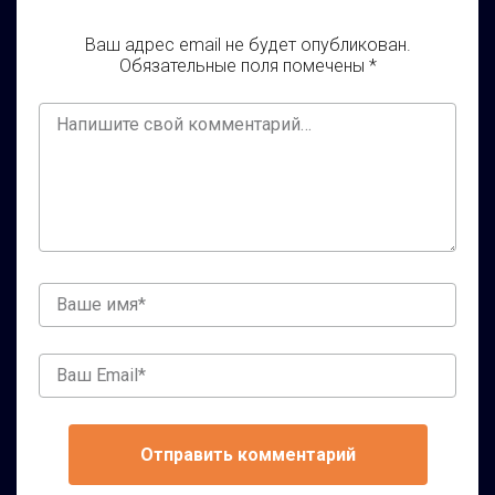
Ваш адрес email не будет опубликован.
Обязательные поля помечены
*
Ваш
комментарий
Ваше
имя
Ваш
Email