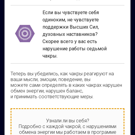
Если вы чувствуете себя
одиноким, не чувствуете
поддержки Высших Сил,
духовных наставников?
Скорее всего у вас есть
нарушение работы седьмой
чакры
.
Теперь вы убедились, как чакры реагируют на
ваши мысли, эмоции, поведение, вы
можете сами определять в каких чакрах нарушен
обмен энергии, нарушен баланс,
и принимать соответствующие меры.
Узнали ли вы себя?
Подробно с каждой чакрой, с нарушениями
обмена энергии мы работаем в программе