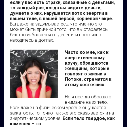
если у вас есть страхи, связанные с деньгами,
то каждый раз, когда вы видите деньги,
думаете о них, нарушается поток энергии в
вашем теле, в вашей первой, корневой чакре.
Вы даже на задумываетесь, что именно это
может быть причиной того, что вы стараетесь
быстро избавиться от денег или постоянно
находитесь в долгах.
Часто ко мне, как к
энергетическому
коучу, обращаются
женщины, которые
говорят о жизни в
Потоке, стремятся к
этому состоянию.
Но я всегда обращаю
внимание на их тело.
Если даже на физическом уровне ощущается
зажатость, то точно так же это сказывается и на
энергетическом уровне.
Если тело твердое, как
камешек – то