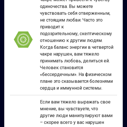
одиночества. Вы можете
чувствовать себя отверженным,
не стоящим любви. Часто это
приводит к
подозрительному, скептическому
отношению к другим людям.
Когда баланс энергии в четвертой
чакре нарушен, вам тяжело
принимать любовь, делиться ей.
Человек становится
«бессердечным». На физическом
плане это сказывается болезнями
сердца и иммунной системы.
Если вам тяжело выражать свое
мнение, вы чувствуете, что
другие люди манипулируют вами
– скорее всего у вас нарушен