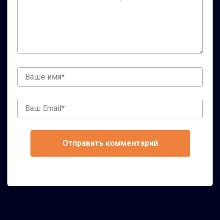
комментарий
Ваше
имя
Ваш
Email