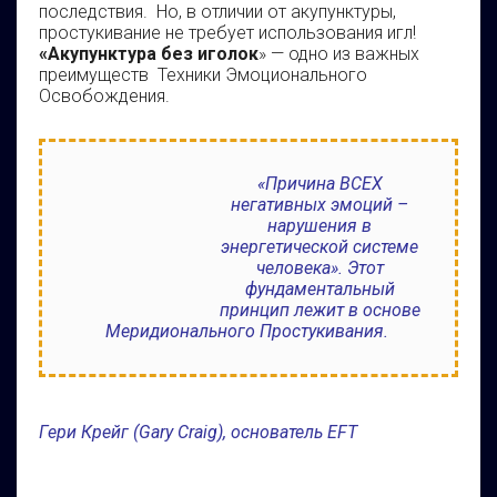
последствия. Но, в отличии от акупунктуры,
простукивание не требует использования игл!
«Акупунктура без иголок
» — одно из важных
преимуществ Техники Эмоционального
Освобождения.
«Причина ВСЕХ
негативных эмоций –
нарушения в
энергетической системе
человека». Этот
фундаментальный
принцип лежит в основе
Меридионального Простукивания.
Гери Крейг (
Gary
Craig
),
основатель EFT