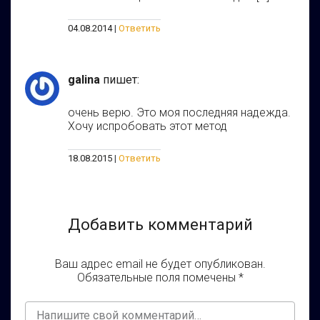
04.08.2014
Ответить
galina
пишет:
очень верю. Это моя последняя надежда.
Хочу испробовать этот метод
18.08.2015
Ответить
Добавить комментарий
Ваш адрес email не будет опубликован.
Обязательные поля помечены
*
Ваш