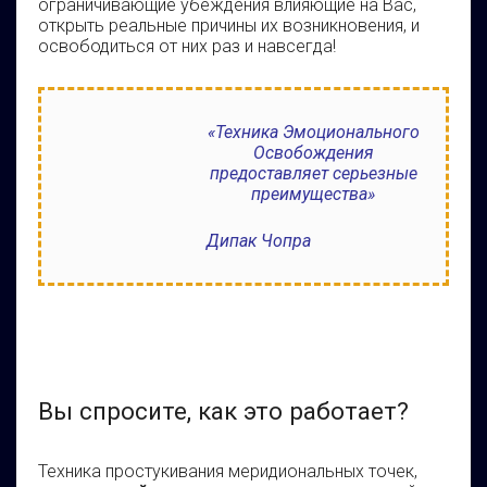
ограничивающие убеждения влияющие на Вас,
открыть реальные причины их возникновения, и
освободиться от них раз и навсегда!
«Техника Эмоционального
Освобождения
предоставляет серьезные
преимущества»
Дипак Чопра
Вы спросите, как это работает?
Техника простукивания меридиональных точек,