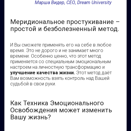
Марша Видер,
СЕО, Dream University
Меридиональное простукивание –
простой и безболезненный метод.
И Вы сможете применять его на себе в любое
время. Это не дорого и не занимает много
времени. Особенно ценно, что этот метод
применяется со специальным эмоциональным
настроем на личностную трансформацию и
улучшение качества жизни.
Этот метод даёт
Вам возможность взять контроль над Вашей
судьбой в свои руки.
Как Техника Эмоционального
Освобождения может изменить
Вашу жизнь?