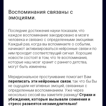
Воспоминания связаны с
эмоциями.
Последние достижения науки показали, что
каждое воспоминание закодировано в мозге
человека и связано с определенными эмоциями.
Каждый раз, когда вы вспоминаете о событии,
начинают активизироваться нейронные связи и по
ним проходит соответствущий сигнал. Хорошие
новости состоят в том, что те воспоминания,
которые наш мозг хранит с раннего детства,
могут быть изменены.
Меридиональное простукивание помогает Вам
переписать эти нейронные связи
, так что бы Вы
не ощущали негативных эмоций, связанных с
определенным воспоминанием. Уже через
несколько сессий вы заметите разницу!
Страхи и
убеждения, которые вызывали сомнения и
стресс развеятся незамедлительно!