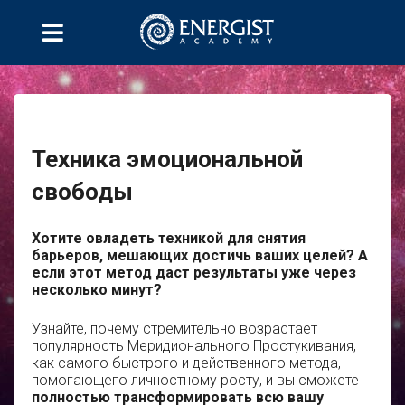
Техника эмоциональной
свободы
Хотите овладеть техникой для снятия
барьеров, мешающих достичь ваших целей? А
если этот метод даст результаты уже через
несколько минут?
Узнайте, почему стремительно возрастает
популярность Меридионального Простукивания,
как самого быстрого и действенного метода,
помогающего личностному росту, и вы сможете
полностью трансформировать всю вашу