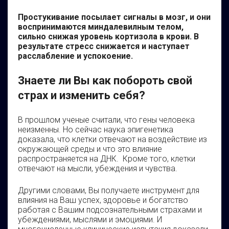
Простукивание посылает сигналы в мозг, и они
воспринимаются миндалевилным телом,
сильно снижая уровень кортизола в крови. В
результате стресс снижается и наступает
расслабление и успокоение.
Знаете ли Вы как побороть свой
страх и изменить себя?
В прошлом ученые считали, что гены человека
неизменны. Но сейчас наука эпигенетика
доказала, что клетки отвечают на воздействие из
окружающей среды и что это влияние
распространяется на ДНК. Кроме того, клетки
отвечают на мысли, убеждения и чувства.
Другими словами, Вы получаете инструмент для
влияния на Ваш успех, здоровье и богатство
работая с Вашим подсознательными страхами и
убеждениями, мыслями и эмоциями. И