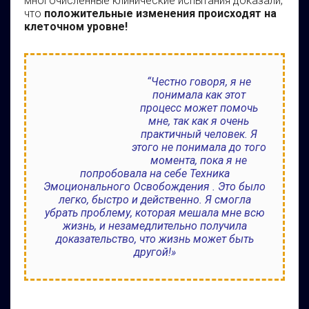
многочисленные клинические испытания доказали,
что
положительные изменения происходят на
клеточном уровне!
“Честно говоря, я не
понимала как этот
процесс может помочь
мне, так как я очень
практичный человек. Я
этого не понимала до того
момента, пока я не
попробовала на себе Техника
Эмоционального Освобождения . Это было
легко, быстро и действенно. Я смогла
убрать проблему, которая мешала мне всю
жизнь, и незамедлительно получила
доказательство, что жизнь может быть
другой!»