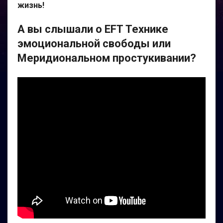
жизнь!
А вы слышали о EFT Технике
эмоциональной свободы или
Меридиональном простукивании?