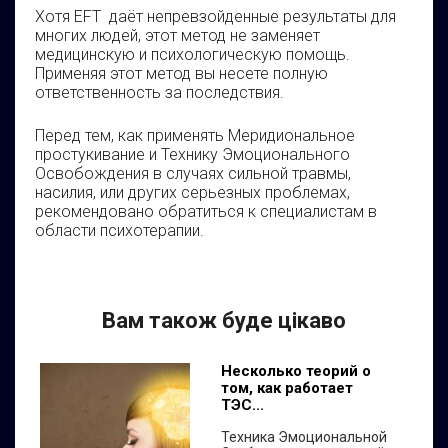
Хотя EFT даёт непревзойденные результаты для
многих людей, этот метод не заменяет
медицинскую и психологическую помощь.
Применяя этот метод вы несете полную
ответственность за последствия.
Перед тем, как применять Меридиональное
простукивание и Технику Эмоционального
Освобождения в случаях сильной травмы,
насилия, или других серьезных проблемах,
рекомендовано обратиться к специалистам в
области психотерапии.
Вам також буде цікаво
Несколько теорий о
том, как работает
ТЭС...
Техника Эмоциональной