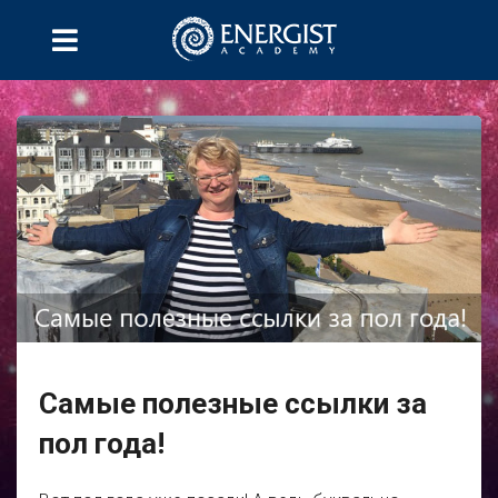
Самые полезные ссылки за
пол года!