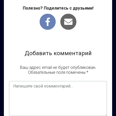
Полезно? Поделитесь с друзьями!
Добавить комментарий
Ваш адрес email не будет опубликован.
Обязательные поля помечены
*
Ваш
комментарий