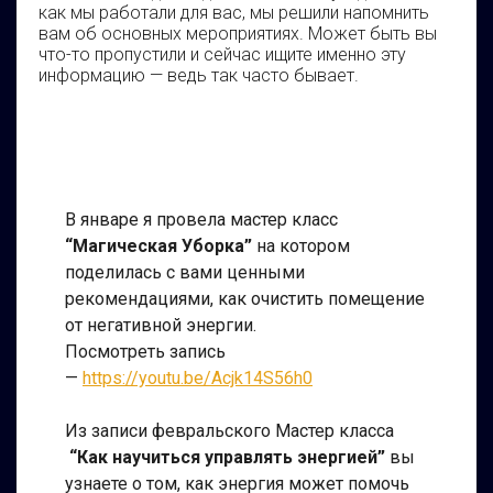
как мы работали для вас, мы решили напомнить
вам об основных мероприятиях. Может быть вы
что-то пропустили и сейчас ищите именно эту
информацию — ведь так часто бывает.
В январе я провела мастер класс
“Магическая Уборка”
на котором
поделилась с вами ценными
рекомендациями, как очистить помещение
от негативной энергии.
Посмотреть запись
—
https://youtu.be/Acjk14S56h0
Из записи февральского Мастер класса
“Как научиться управлять энергией”
вы
узнаете о том, как энергия может помочь