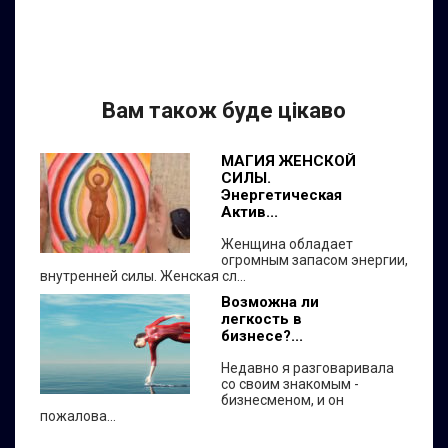
Вам також буде цікаво
МАГИЯ ЖЕНСКОЙ
СИЛЫ.
Энергетическая
Актив...
Женщина обладает
огромным запасом энергии,
внутренней силы. Женская сл...
Возможна ли
легкость в
бизнесе?...
Недавно я разговаривала
со своим знакомым -
бизнесменом, и он
пожалова...