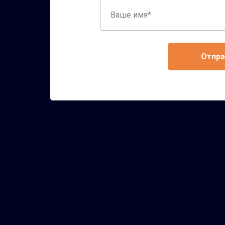
Ваше
имя