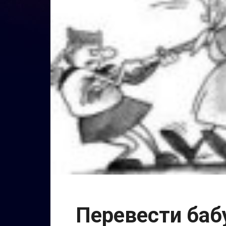
Перевести баб