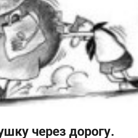
ушку через дорогу.