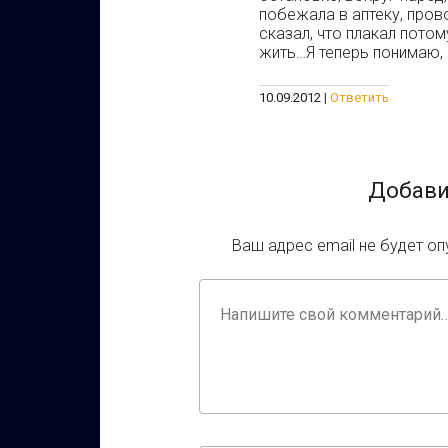
побежала в аптеку, про
сказал, что плакал потом
жить…Я теперь понимаю,
10.09.2012
Ответить
Добави
Ваш адрес email не будет оп
Ваш
комментарий