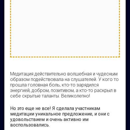
Медитация действительно волшебная и чудесным
образом подействовала на слушателей. У кого то
прошла головная боль, кто-то зарядился
энергией, добром, позитивом, а кто-то раскрыл в
себе скрытые таланты. Великолепно!
Но это еще не все! Я сделала участникам
медитации уникальное предложение, и они с
удовольствием и очень активно им
воспользовались.