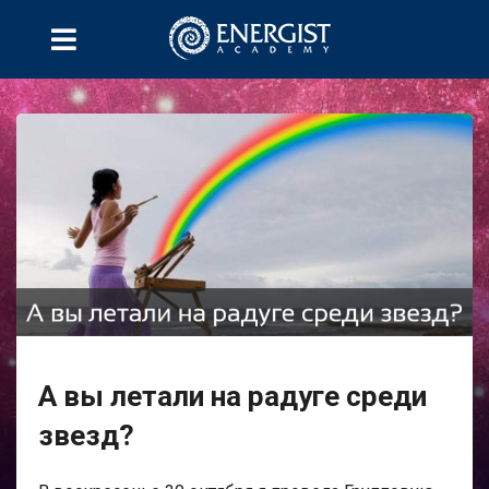
А вы летали на радуге среди
звезд?