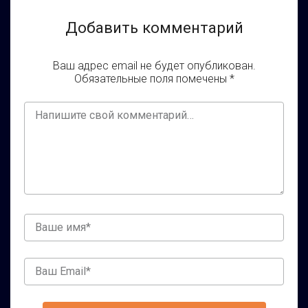
Добавить комментарий
Ваш адрес email не будет опубликован.
Обязательные поля помечены
*
Ваш
комментарий
Ваше
имя
Ваш
Email