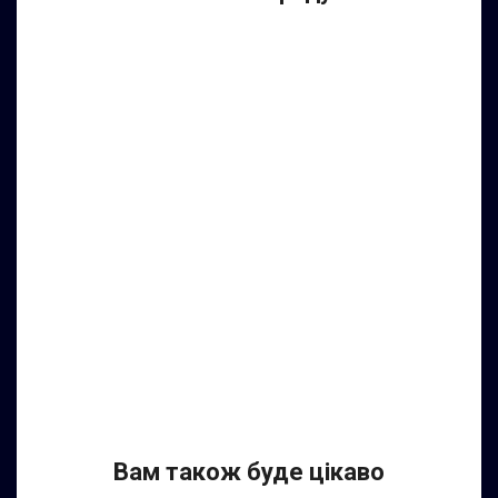
Вам також буде цікаво