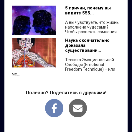
5 причин, почему вы
видите 555...
А вы чувствуете, что жизнь
наполнена чудесами?
Чтобы развеять сомнения...
Наука окончательно
доказала
существовани...
Техника Эмоциональной
Свободы (Emotional
Freedom Technique) – или
ме...
Полезно? Поделитесь с друзьями!