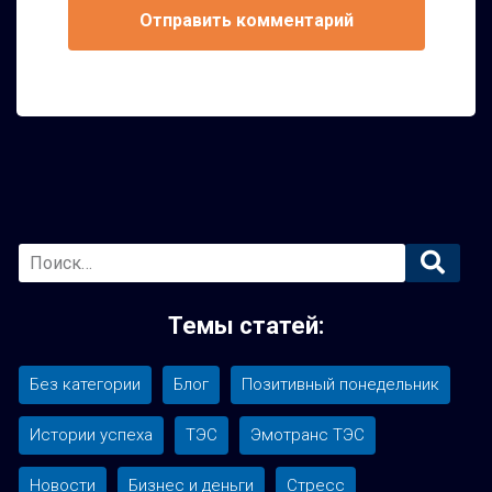
Основная
боковая
Темы статей:
панель
Без категории
Блог
Позитивный понедельник
Истории успеха
ТЭС
Эмотранс ТЭС
Новости
Бизнес и деньги
Стресс