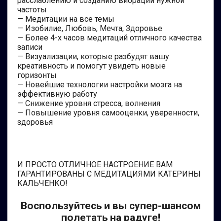
расслаблению и созданию вибраций нужной
частоты
— Медитации на все темы
— Изобилие, Любовь, Мечта, Здоровье
— Более 4-х часов медитаций отличного качества
записи
— Визуализации, которые разбудят вашу
креативность и помогут увидеть новые
горизонты
— Новейшие технологии настройки мозга на
эффективную работу
— Снижение уровня стресса, волнения
— Повышение уровня самооценки, уверенности,
здоровья
И ПРОСТО ОТЛИЧНОЕ НАСТРОЕНИЕ ВАМ
ГАРАНТИРОВАНЫ С МЕДИТАЦИЯМИ КАТЕРИНЫ
КАЛЬЧЕНКО!
Воспользуйтесь и вы супер-шансом
полетать на радуге!