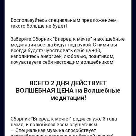
Воспользуйтесь специальным предложением,
такого больше не будет!
Заберите Сборник “Вперед к мечте” и волшебные
медитации всегда будут под рукой. С ними вы
всегда будете чувствовать себя на +10,
наполнитесь энергией, любовью, позитивом,
почувствуете себя настоящим волшебником!
ВСЕГО 2 ДНЯ ДЕЙСТВУЕТ
ВОЛШЕБНАЯ ЦЕНА на Волшебные
медитации!
Сборник “Вперед к мечте!” родился уже 3 года
назад, и полюбился всем слушателям.
— Специальная музыка способствует