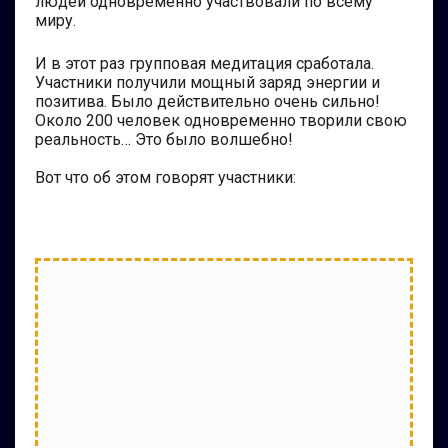
людей одновременно участвовали по всему
миру.
И в этот раз групповая медитация сработала.
Участники получили мощный заряд энергии и
позитива. Было действительно очень сильно!
Около 200 человек одновременно творили свою
реальность… Это было волшебно!
Вот что об этом говорят участники: