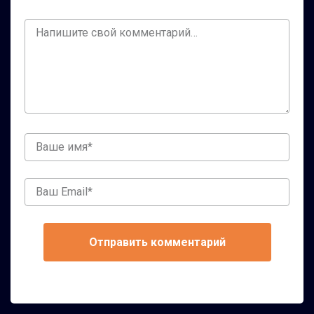
Ваш
комментарий
Ваше
имя
Ваш
Email