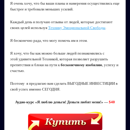
Я очень хочу, что бы ваши планы и намерения осуществились еще
быстрее и требовали меньших усилий.
Каждый день я получаю отзывы от людей, которые достигают
своих целей используя
Технику Эмоциональной Свободы
.
Я бесконечно рада, что могу помочь им в этом.
Я хочу, что бы как можно больше людей познакомились с
этой удивительной Техникой, которая позволяет разрушить
препятствия и блоки на пути к
бесконечному изобилию
, успеху и
счастью.
Поэтому я предлагаю вам сделать ВЫГОДНЫЕ ИНВЕСТИЦИИ в
свой успех именно СЕГОДНЯ.
Аудио-курс «Я люблю деньги! Деньги любят меня!» —
$40