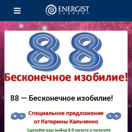
88 — Бесконечное изобилие!