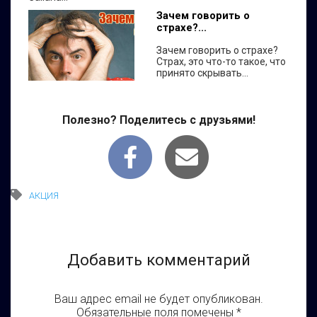
Зачем говорить о
страхе?...
Зачем говорить о страхе?
Страх, это что-то такое, что
принято скрывать...
Полезно? Поделитесь с друзьями!
АКЦИЯ
Добавить комментарий
Ваш адрес email не будет опубликован.
Обязательные поля помечены
*