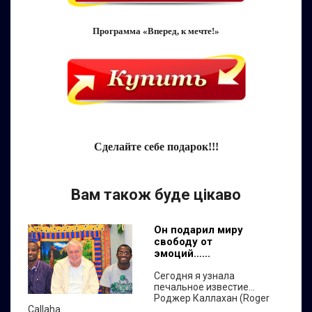
Программа «Вперед, к мечте!»
Сделайте себе подарок!!!
Вам також буде цікаво
Он подарил миру
свободу от
эмоций…...
Сегодня я узнала
печальное известие...
Роджер Каллахан (Roger
Callaha...