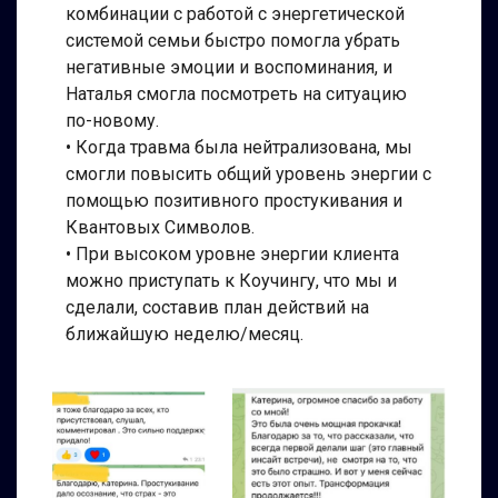
комбинации с работой с энергетической
системой семьи быстро помогла убрать
негативные эмоции и воспоминания, и
Наталья смогла посмотреть на ситуацию
по-новому.
• Когда травма была нейтрализована, мы
смогли повысить общий уровень энергии с
помощью позитивного простукивания и
Квантовых Символов.
• При высоком уровне энергии клиента
можно приступать к Коучингу, что мы и
сделали, составив план действий на
ближайшую неделю/месяц.