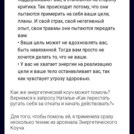
критика. Так происходит потому, что они
пытаются примерить на себя ваши цели,
планы. И свой страх, свой негативный
опыт, свои травмы они пытаются передать
вам.
• Ваша цель может не вдохновлять вас,
быть навязанной. Тогда вам просто не
хочется делать то, что не ваше.
• У вас не хватает энергии на реализацию
цели и ваше тело останавливает вас, так
как чувствует угрозу здоровью.
Как же энергетический коуч может помочь?
Вернемся к запросу Натальи «Как перестать
ругать себя за откаты и начать действовать?»
Для того, чтобы помочь ей, я применила сразу
несколько техник из арсенала Энергетического
Коуча.