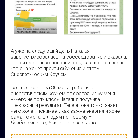
А уже на следующий день Наталья
зарегистрировалась на собеседование и сказала,
что ей настолько понравилось, как прошел сеанс,
что она хочет пройти обучение и стать
Энергетическим Коучем!
Вот так, всего за 30 минут работы с
энергетическим коучем от состояния «у меня
ничего не получится» Наталья получила
прекрасный результат! Теперь она точно знает,
чего хочет, понимает, как важна энергия и хочет
сама помогать людям по-новому –
безболезненно, быстро, эффективно.