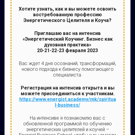
Хотите узнать, как и вы можете освоить
востребованную профессию
Энергетического Целителя и Коуча?
Приглашаю вас на интенсив
«Энергетический Коучинг. Бизнес как
духовная практика»
20-21-22-23 февраля 2023
Вас ждет 4 дня осознаний, трансформаций,
нового подхода к бизнесу помогающего
специалиста.
Регистрация на интенсив открыта и вы
можете присоединиться к участникам.
https://www.energist.academy/mk/spiritua
l-business/
На интенсиве я познакомлю вас с
обновленной программой по обучению
энергетических целителей и коучей –