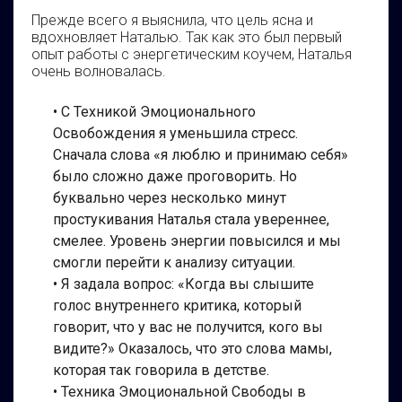
Прежде всего я выяснила, что цель ясна и
вдохновляет Наталью. Так как это был первый
опыт работы с энергетическим коучем, Наталья
очень волновалась.
• С Техникой Эмоционального
Освобождения я уменьшила стресс.
Сначала слова «я люблю и принимаю себя»
было сложно даже проговорить. Но
буквально через несколько минут
простукивания Наталья стала увереннее,
смелее. Уровень энергии повысился и мы
смогли перейти к анализу ситуации.
• Я задала вопрос: «Когда вы слышите
голос внутреннего критика, который
говорит, что у вас не получится, кого вы
видите?» Оказалось, что это слова мамы,
которая так говорила в детстве.
• Техника Эмоциональной Свободы в