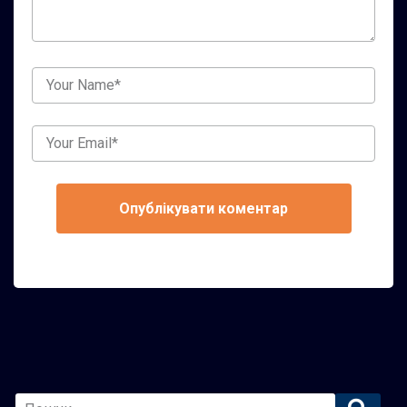
Your
Name
Your
Email
Primary